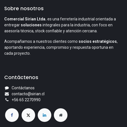
Sobre nosotros
Comercial Sirian Ltda.
es una ferretería industrial orientada a
entregar
soluciones
integrales para la industria, con foco en
asesoría técnica, stock confiable y atención cercana.
Acompañamos a nuestros clientes como
socios estratégicos
,
aportando experiencia, compromiso y respuesta oportuna en
cada proyecto.
Contáctenos
Contáctanos
contacto@sirian.cl
+56 65 2270990