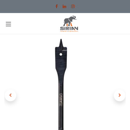
Ir al contenido