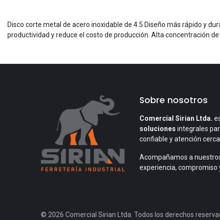
Disco corte metal de acero inoxidable de 4.5 Diseño más rápido y d
productividad y reduce el costo de producción. Alta concentración de
Sobre nosotros
Comercial Sirian Ltda.
es
soluciones
integrales par
confiable y atención cerc
Acompañamos a nuestros
experiencia, compromiso 
© 2026 Comercial Sirian Ltda. Todos los derechos reserva