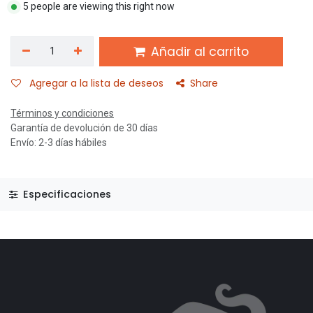
5 people are viewing this right now
Añadir al carrito
Agregar a la lista de deseos
Share
Términos y condiciones
Garantía de devolución de 30 días
Envío: 2-3 días hábiles
Especificaciones