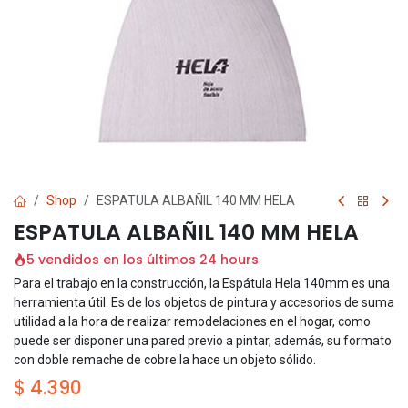
Shop
ESPATULA ALBAÑIL 140 MM HELA
ESPATULA ALBAÑIL 140 MM HELA
5 vendidos en los últimos 24 hours
Para el trabajo en la construcción, la Espátula Hela 140mm es una
herramienta útil. Es de los objetos de pintura y accesorios de suma
utilidad a la hora de realizar remodelaciones en el hogar, como
puede ser disponer una pared previo a pintar, además, su formato
con doble remache de cobre la hace un objeto sólido.
$
4.390