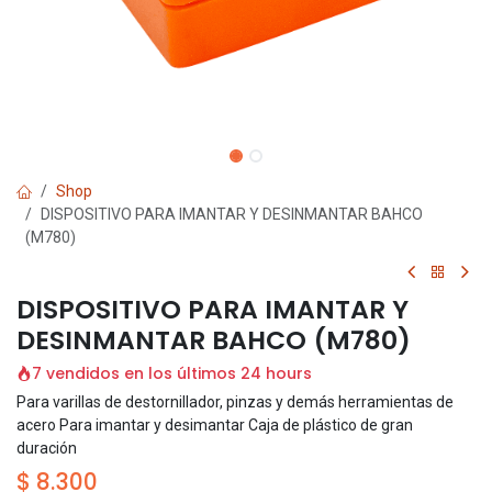
Shop
DISPOSITIVO PARA IMANTAR Y DESINMANTAR BAHCO
(M780)
DISPOSITIVO PARA IMANTAR Y
DESINMANTAR BAHCO (M780)
7 vendidos en los últimos 24 hours
Para varillas de destornillador, pinzas y demás herramientas de
acero Para imantar y desimantar Caja de plástico de gran
duración
$
8.300