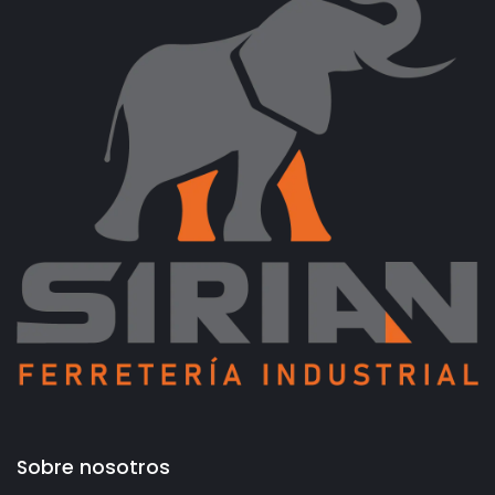
Sobre nosotros