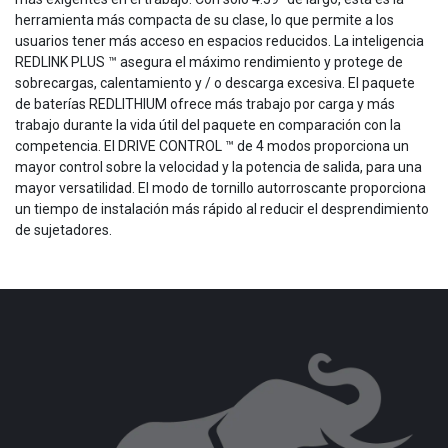
herramienta más compacta de su clase, lo que permite a los
usuarios tener más acceso en espacios reducidos. La inteligencia
REDLINK PLUS ™ asegura el máximo rendimiento y protege de
sobrecargas, calentamiento y / o descarga excesiva. El paquete
de baterías REDLITHIUM ofrece más trabajo por carga y más
trabajo durante la vida útil del paquete en comparación con la
competencia. El DRIVE CONTROL ™ de 4 modos proporciona un
mayor control sobre la velocidad y la potencia de salida, para una
mayor versatilidad. El modo de tornillo autorroscante proporciona
un tiempo de instalación más rápido al reducir el desprendimiento
de sujetadores.