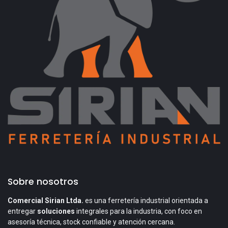
Sobre nosotros
Comercial Sirian Ltda.
es una ferretería industrial orientada a
entregar
soluciones
integrales para la industria, con foco en
asesoría técnica, stock confiable y atención cercana.