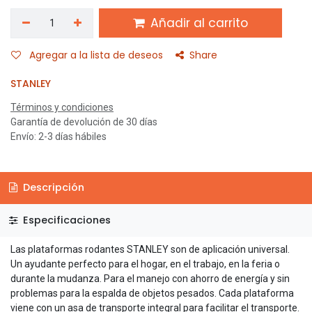
Añadir al carrito
Agregar a la lista de deseos
Share
STANLEY
Términos y condiciones
Garantía de devolución de 30 días
Envío: 2-3 días hábiles
Descripción
Especificaciones
Las plataformas rodantes STANLEY son de aplicación universal.
Un ayudante perfecto para el hogar, en el trabajo, en la feria o
durante la mudanza. Para el manejo con ahorro de energía y sin
problemas para la espalda de objetos pesados. Cada plataforma
viene con un asa de transporte integral para facilitar el transporte.