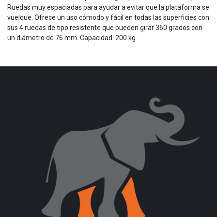
Ruedas muy espaciadas para ayudar a evitar que la plataforma se
vuelque. Ofrece un uso cómodo y fácil en todas las superficies con
sus 4 ruedas de tipo resistente que pueden girar 360 grados con
un diámetro de 76 mm. Capacidad: 200 kg.