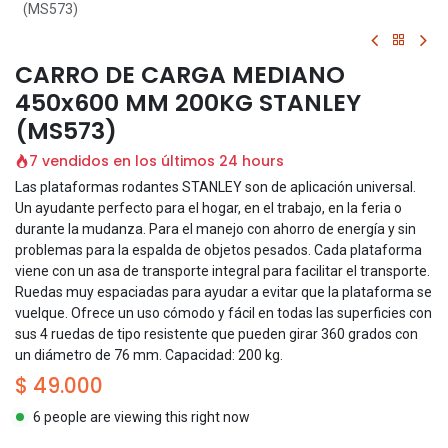
(MS573)
CARRO DE CARGA MEDIANO
450x600 MM 200KG STANLEY
(MS573)
7 vendidos en los últimos 24 hours
Las plataformas rodantes STANLEY son de aplicación universal.
Un ayudante perfecto para el hogar, en el trabajo, en la feria o
durante la mudanza. Para el manejo con ahorro de energía y sin
problemas para la espalda de objetos pesados. Cada plataforma
viene con un asa de transporte integral para facilitar el transporte.
Ruedas muy espaciadas para ayudar a evitar que la plataforma se
vuelque. Ofrece un uso cómodo y fácil en todas las superficies con
sus 4 ruedas de tipo resistente que pueden girar 360 grados con
un diámetro de 76 mm. Capacidad: 200 kg.
$
49.000
6 people are viewing this right now