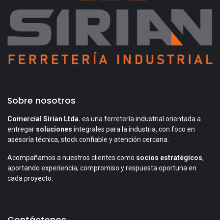
Sobre nosotros
Comercial Sirian Ltda.
es una ferretería industrial orientada a
entregar
soluciones
integrales para la industria, con foco en
asesoría técnica, stock confiable y atención cercana.
Acompañamos a nuestros clientes como
socios estratégicos
,
aportando experiencia, compromiso y respuesta oportuna en
cada proyecto.
Contáctenos