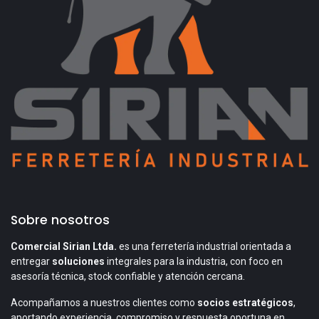
Sobre nosotros
Comercial Sirian Ltda.
es una ferretería industrial orientada a
entregar
soluciones
integrales para la industria, con foco en
asesoría técnica, stock confiable y atención cercana.
Acompañamos a nuestros clientes como
socios estratégicos
,
aportando experiencia, compromiso y respuesta oportuna en